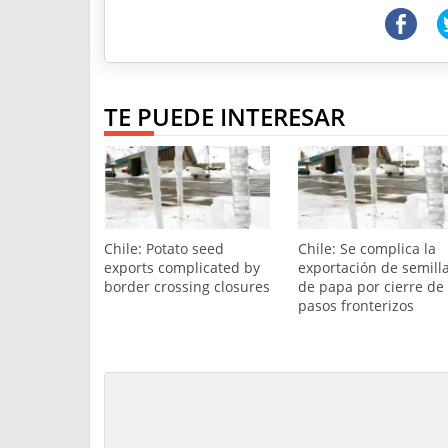
TE PUEDE INTERESAR
Chile: Potato seed
Chile: Se complica la
exports complicated by
exportación de semill
border crossing closures
de papa por cierre de
pasos fronterizos