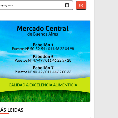
IR
ÁS LEIDAS