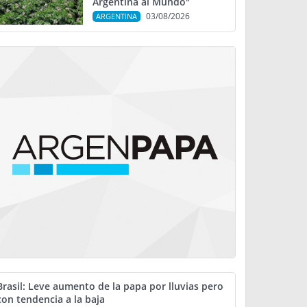
Argentina al Mundo"
03/08/2026
ARGENTINA
Brasil: Leve aumento de la papa por lluvias pero
con tendencia a la baja