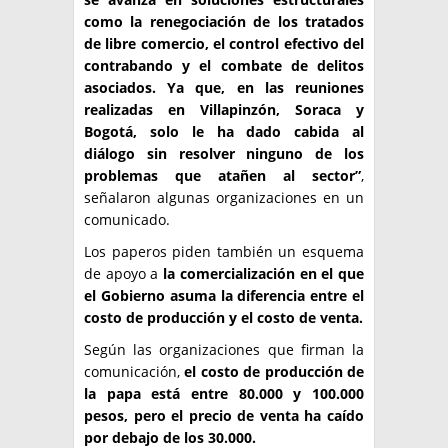
como la renegociación de los tratados
de libre comercio, el control efectivo del
contrabando y el combate de delitos
asociados. Ya que, en las reuniones
realizadas en Villapinzón, Soraca y
Bogotá, solo le ha dado cabida al
diálogo sin resolver ninguno de los
problemas que atañen al sector”
,
señalaron algunas organizaciones en un
comunicado.
Los paperos piden también un esquema
de apoyo a
la comercialización en el que
el Gobierno asuma la diferencia entre el
costo de producción y el costo de venta.
Según las organizaciones que firman la
comunicación,
el costo de producción de
la papa está entre 80.000 y 100.000
pesos, pero el precio de venta ha caído
por debajo de los 30.000.