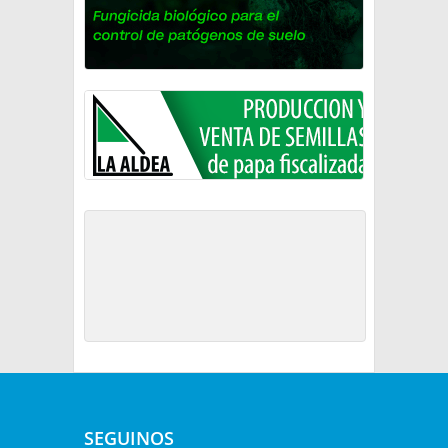
SEGUINOS