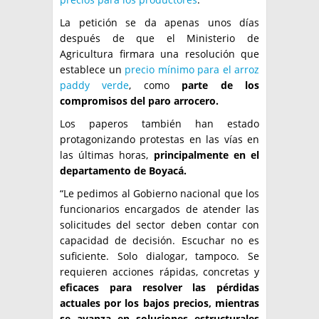
La petición se da apenas unos días
después de que el Ministerio de
Agricultura firmara una resolución que
establece un
precio mínimo para el arroz
paddy verde
, como
parte de los
compromisos del paro arrocero.
Los paperos también han estado
protagonizando protestas en las vías en
las últimas horas,
principalmente en el
departamento de Boyacá.
“Le pedimos al Gobierno nacional que los
funcionarios encargados de atender las
solicitudes del sector deben contar con
capacidad de decisión. Escuchar no es
suficiente. Solo dialogar, tampoco. Se
requieren acciones rápidas, concretas y
eficaces para resolver las pérdidas
actuales por los bajos precios, mientras
se avanza en soluciones estructurales