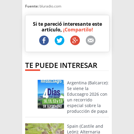
Fuente:
bluradio.com
Si te pareció interesante este
artículo,
¡Compartilo!
TE PUEDE INTERESAR
Argentina (Balcarce):
Se viene la
Educoagro 2026 con
un recorrido
especial sobre la
producción de papa
Spain (Castile and
León): Alternaria