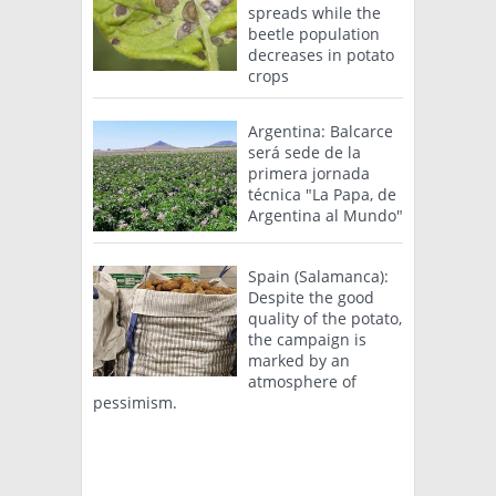
spreads while the
beetle population
decreases in potato
crops
Argentina: Balcarce
será sede de la
primera jornada
técnica "La Papa, de
Argentina al Mundo"
Spain (Salamanca):
Despite the good
quality of the potato,
the campaign is
marked by an
atmosphere of
pessimism.