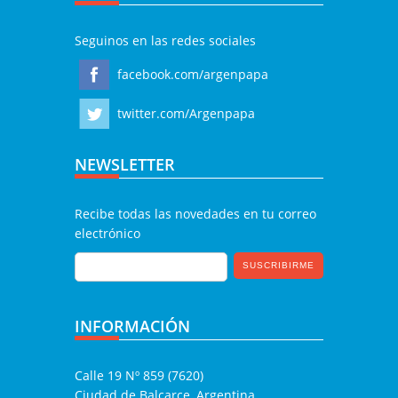
Seguinos en las redes sociales
facebook.com/argenpapa
twitter.com/Argenpapa
NEWSLETTER
Recibe todas las novedades en tu correo
electrónico
INFORMACIÓN
Calle 19 Nº 859 (7620)
Ciudad de Balcarce, Argentina