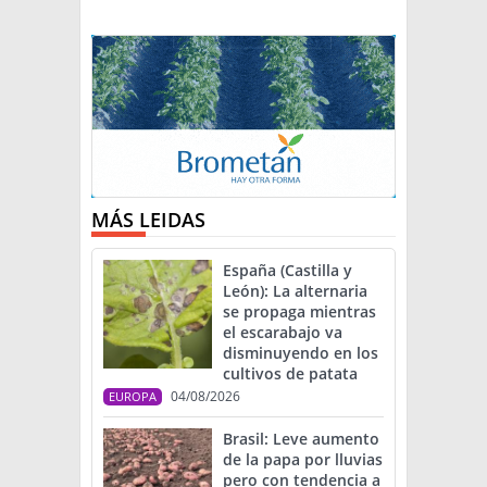
MÁS LEIDAS
España (Castilla y
León): La alternaria
se propaga mientras
el escarabajo va
disminuyendo en los
cultivos de patata
04/08/2026
EUROPA
Brasil: Leve aumento
de la papa por lluvias
pero con tendencia a