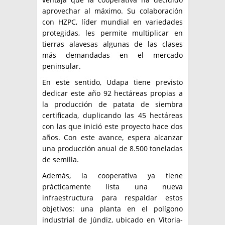
aprovechar al máximo. Su colaboración
con HZPC, líder mundial en variedades
protegidas, les permite multiplicar en
tierras alavesas algunas de las clases
más demandadas en el mercado
peninsular.
En este sentido, Udapa tiene previsto
dedicar este año 92 hectáreas propias a
la producción de patata de siembra
certificada, duplicando las 45 hectáreas
con las que inició este proyecto hace dos
años. Con este avance, espera alcanzar
una producción anual de 8.500 toneladas
de semilla.
Además, la cooperativa ya tiene
prácticamente lista una nueva
infraestructura para respaldar estos
objetivos: una planta en el polígono
industrial de Júndiz, ubicado en Vitoria-