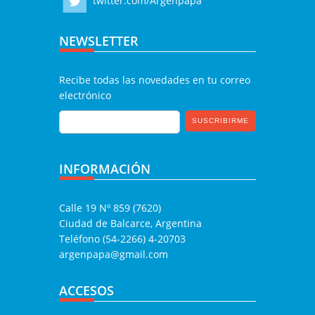
twitter.com/Argenpapa
NEWSLETTER
Recibe todas las novedades en tu correo
electrónico
INFORMACIÓN
Calle 19 Nº 859 (7620)
Ciudad de Balcarce, Argentina
Teléfono (54-2266) 4-20703
argenpapa@gmail.com
ACCESOS