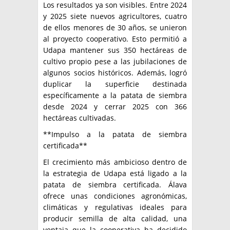
Los resultados ya son visibles. Entre 2024
y 2025 siete nuevos agricultores, cuatro
de ellos menores de 30 años, se unieron
al proyecto cooperativo. Esto permitió a
Udapa mantener sus 350 hectáreas de
cultivo propio pese a las jubilaciones de
algunos socios históricos. Además, logró
duplicar la superficie destinada
específicamente a la patata de siembra
desde 2024 y cerrar 2025 con 366
hectáreas cultivadas.
**Impulso a la patata de siembra
certificada**
El crecimiento más ambicioso dentro de
la estrategia de Udapa está ligado a la
patata de siembra certificada. Álava
ofrece unas condiciones agronómicas,
climáticas y regulativas ideales para
producir semilla de alta calidad, una
ventaja que la cooperativa ha decidido