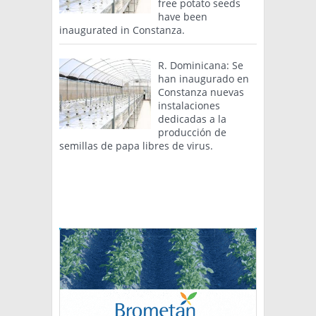
free potato seeds
have been
inaugurated in Constanza.
R. Dominicana: Se
han inaugurado en
Constanza nuevas
instalaciones
dedicadas a la
producción de
semillas de papa libres de virus.