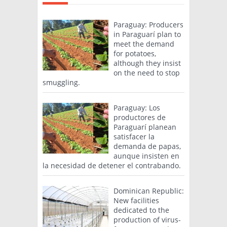
Paraguay: Producers
in Paraguarí plan to
meet the demand
for potatoes,
although they insist
on the need to stop
smuggling.
Paraguay: Los
productores de
Paraguarí planean
satisfacer la
demanda de papas,
aunque insisten en
la necesidad de detener el contrabando.
Dominican Republic:
New facilities
dedicated to the
production of virus-