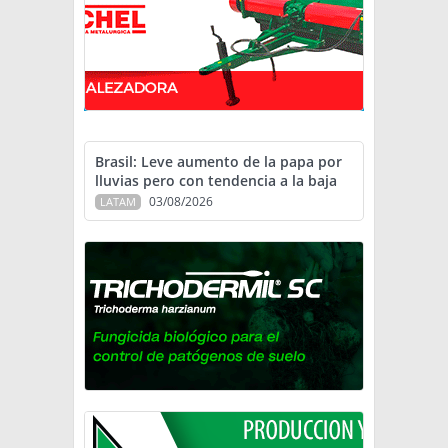
Brasil: Leve aumento de la papa por
lluvias pero con tendencia a la baja
03/08/2026
LATAM