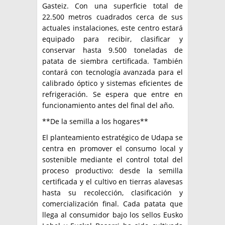
Gasteiz. Con una superficie total de
22.500 metros cuadrados cerca de sus
actuales instalaciones, este centro estará
equipado para recibir, clasificar y
conservar hasta 9.500 toneladas de
patata de siembra certificada. También
contará con tecnología avanzada para el
calibrado óptico y sistemas eficientes de
refrigeración. Se espera que entre en
funcionamiento antes del final del año.
**De la semilla a los hogares**
El planteamiento estratégico de Udapa se
centra en promover el consumo local y
sostenible mediante el control total del
proceso productivo: desde la semilla
certificada y el cultivo en tierras alavesas
hasta su recolección, clasificación y
comercialización final. Cada patata que
llega al consumidor bajo los sellos Eusko