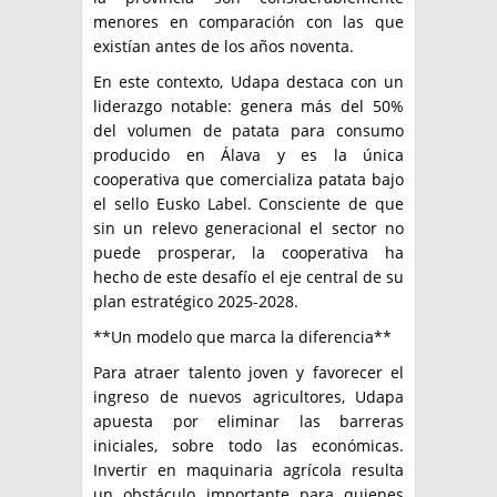
menores en comparación con las que
existían antes de los años noventa.
En este contexto, Udapa destaca con un
liderazgo notable: genera más del 50%
del volumen de patata para consumo
producido en Álava y es la única
cooperativa que comercializa patata bajo
el sello Eusko Label. Consciente de que
sin un relevo generacional el sector no
puede prosperar, la cooperativa ha
hecho de este desafío el eje central de su
plan estratégico 2025-2028.
**Un modelo que marca la diferencia**
Para atraer talento joven y favorecer el
ingreso de nuevos agricultores, Udapa
apuesta por eliminar las barreras
iniciales, sobre todo las económicas.
Invertir en maquinaria agrícola resulta
un obstáculo importante para quienes