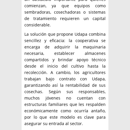
comienzan, ya que equipos como
sembradoras, cosechadoras o sistemas
de tratamiento requieren un capital
considerable.
La solución que propone Udapa combina
sencillez y eficacia: la cooperativa se
encarga de adquirir la maquinaria
necesaria, establecer almacenes
compartidos y brindar apoyo técnico
desde el inicio del cultivo hasta la
recolección. A cambio, los agricultores
trabajan bajo contrato con Udapa,
garantizando así la rentabilidad de sus
cosechas. Según sus responsables,
muchos jóvenes no cuentan con
estructuras familiares que les respalden
económicamente como ocurría antaño,
por lo que este modelo es clave para
asegurar su entrada al sector.