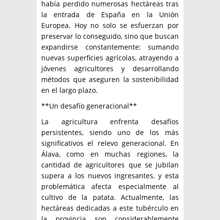
había perdido numerosas hectáreas tras
la entrada de España en la Unión
Europea. Hoy no solo se esfuerzan por
preservar lo conseguido, sino que buscan
expandirse constantemente: sumando
nuevas superficies agrícolas, atrayendo a
jóvenes agricultores y desarrollando
métodos que aseguren la sostenibilidad
en el largo plazo.
**Un desafío generacional**
La agricultura enfrenta desafíos
persistentes, siendo uno de los más
significativos el relevo generacional. En
Álava, como en muchas regiones, la
cantidad de agricultores que se jubilan
supera a los nuevos ingresantes, y esta
problemática afecta especialmente al
cultivo de la patata. Actualmente, las
hectáreas dedicadas a este tubérculo en
la provincia son considerablemente