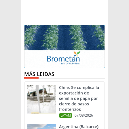
MÁS LEIDAS
Chile: Se complica la
exportación de
semilla de papa por
cierre de pasos
fronterizos
07/08/2026
LATAM
Argentina (Balcarce):