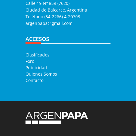
Calle 19 Nº 859 (7620)
Ciudad de Balcarce, Argentina
Teléfono (54-2266) 4-20703
argenpapa@gmail.com
ACCESOS
Clasificados
Foro
Publicidad
Quienes Somos
Contacto