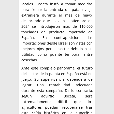
locales. Boceta instó a tomar medidas
para frenar la entrada de patata vieja
extranjera durante el mes de mayo,
destacando que solo en septiembre de
2024 se introdujeron más de 110.000
toneladas de producto importado en
España. En contraposición, las
importaciones desde Israel son vistas con
mejores ojos por el sector debido a su
utilidad como puente temporal entre
cosechas.
Ante este complejo panorama, el futuro
del sector de la patata en España está en
juego. Su supervivencia dependerá de
lograr una rentabilidad adecuada
durante esta campaña. De lo contrario,
según advirtió Boceta, será
extremadamente difícil que los
agricultores puedan recuperarse tras
esta caída histórica en la superficie