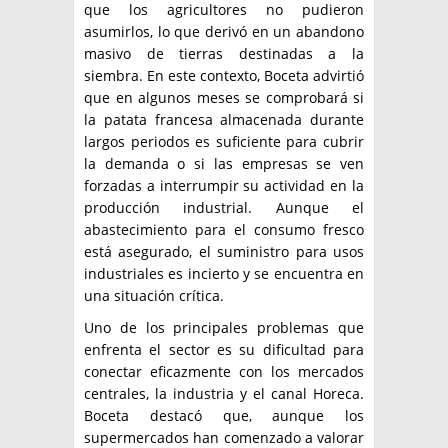
que los agricultores no pudieron
asumirlos, lo que derivó en un abandono
masivo de tierras destinadas a la
siembra. En este contexto, Boceta advirtió
que en algunos meses se comprobará si
la patata francesa almacenada durante
largos periodos es suficiente para cubrir
la demanda o si las empresas se ven
forzadas a interrumpir su actividad en la
producción industrial. Aunque el
abastecimiento para el consumo fresco
está asegurado, el suministro para usos
industriales es incierto y se encuentra en
una situación crítica.
Uno de los principales problemas que
enfrenta el sector es su dificultad para
conectar eficazmente con los mercados
centrales, la industria y el canal Horeca.
Boceta destacó que, aunque los
supermercados han comenzado a valorar