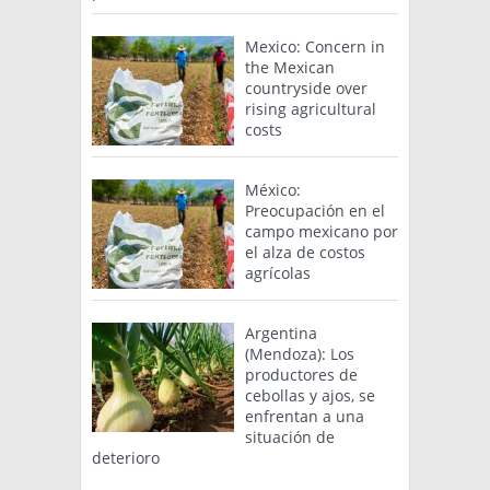
Mexico: Concern in
the Mexican
countryside over
rising agricultural
costs
México:
Preocupación en el
campo mexicano por
el alza de costos
agrícolas
Argentina
(Mendoza): Los
productores de
cebollas y ajos, se
enfrentan a una
situación de
deterioro