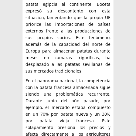
patata egipcia al continente. Boceta
expresó su descontento con esta
situación, lamentando que la propia UE
priorice las importaciones de países
externos frente a las producciones de
sus propios socios. Este fenómeno,
además de la capacidad del norte de
Europa para almacenar patatas durante
meses en cámaras frigoríficas, ha
desplazado a las patatas sevillanas de
sus mercados tradicionales.
En el panorama nacional, la competencia
con la patata francesa almacenada sigue
siendo una problemática recurrente.
Durante junio del año pasado, por
ejemplo, el mercado estaba compuesto
en un 70% por patata nueva y un 30%
por patata vieja francesa. Este
solapamiento presiona los precios y
afecta directamente a los agricultores