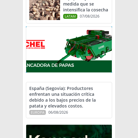
medida que se
intensifica la cosecha
07/08/2026
LATAM
España (Segovia): Productores
enfrentan una situación crítica
debido a los bajos precios de la
patata y elevados costos.
06/08/2026
EUROPA