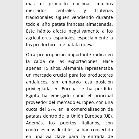
más el producto nacional, muchos
mercados centrales y fruterías
tradicionales siguen vendiendo durante
todo el año patata francesa almacenada.
Este hábito afecta negativamente a los
agricultores españoles, especialmente a
los productores de patata nueva.
Otra preocupación importante radica en
la caída de las exportaciones. Hace
apenas 15 años, Alemania representaba
un mercado crucial para los productores
andaluces; sin embargo, esa posición
privilegiada en Europa se ha perdido.
Egipto ha emergido como el principal
proveedor del mercado europeo, con una
cuota del 57% en la comercialización de
patatas dentro de la Unión Europea (UE).
Además, los puertos italianos, con
controles más flexibles, se han convertido
en una vía clave para la entrada de