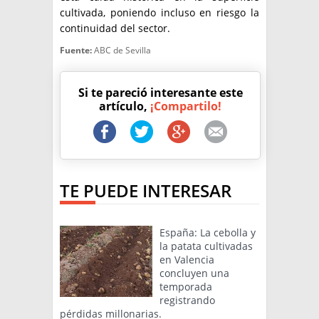
cultivada, poniendo incluso en riesgo la
continuidad del sector.
Fuente:
ABC de Sevilla
Si te pareció interesante este
artículo,
¡Compartilo!
TE PUEDE INTERESAR
España: La cebolla y
la patata cultivadas
en Valencia
concluyen una
temporada
registrando
pérdidas millonarias.