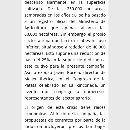
descenso alarmante en la superficie
cultivada. De las 250.000 hectáreas
sembradas en los años 90, se ha pasado
a un registro oficial del Ministerio de
Agricultura que apenas alcanza las
60.000 hectáreas. Sin embargo, el propio
sector afirma que la cifra real es incluso
inferior, situándose alrededor de 40.000
hectáreas. Esto supone una reducción de
hasta el 25% en la superficie dedicada a
este cultivo para la presente campaña.
Así lo expuso Javier Boceta, director de
Meijer Ibérica, en el Congreso de la
Patata celebrado en La Rinconada, un
evento que congregó a numerosos
representantes del sector agrario.
El origen de esta crisis tiene raíces
económicas. Al inicio de la campaña, las
propuestas de contratos por parte de la
industria incluyeron precios tan bajos