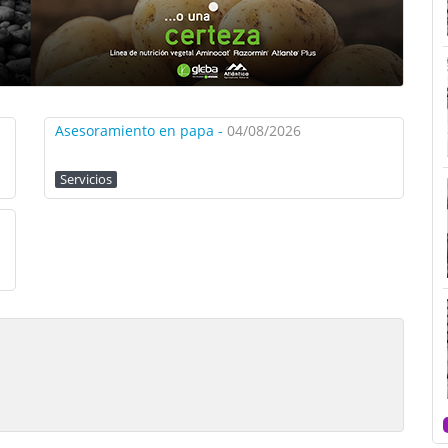
Asesoramiento en papa -
04/08/2026
Servicios