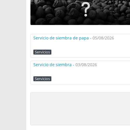
Servicio de siembra de papa -
05/08/2026
Servicios
Servicio de siembra -
03/08/2026
Servicios